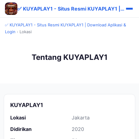
✅ KUYAPLAY1 - Situs Resmi KUYAPLAY1 | Download Aplikasi & Login
✅ KUYAPLAY1 - Situs Resmi KUYAPLAY1 | Download Aplikasi &
Login
›
Lokasi
Tentang KUYAPLAY1
KUYAPLAY1
Lokasi
Jakarta
Didirikan
2020