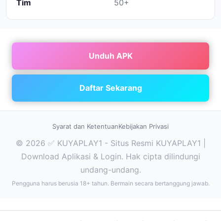
Tim
50+
Unduh APK
Daftar Sekarang
Syarat dan Ketentuan
Kebijakan Privasi
© 2026 ✅ KUYAPLAY1 - Situs Resmi KUYAPLAY1 |
Download Aplikasi & Login. Hak cipta dilindungi
undang-undang.
Pengguna harus berusia 18+ tahun. Bermain secara bertanggung jawab.