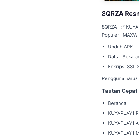
8QRZA Res
8QRZA · ✅ KUYAP
Populer · MAXW
Unduh APK
Daftar Sekara
Enkripsi SSL 
Pengguna harus 
Tautan Cepat
Beranda
KUYAPLAY1 R
KUYAPLAY1 
KUYAPLAY1 M