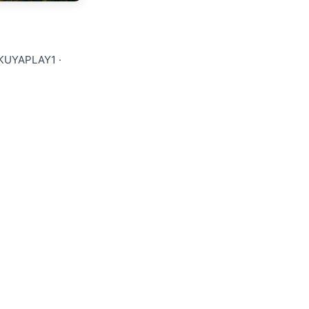
 KUYAPLAY1 ·