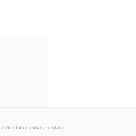
a dilindungi undang-undang.